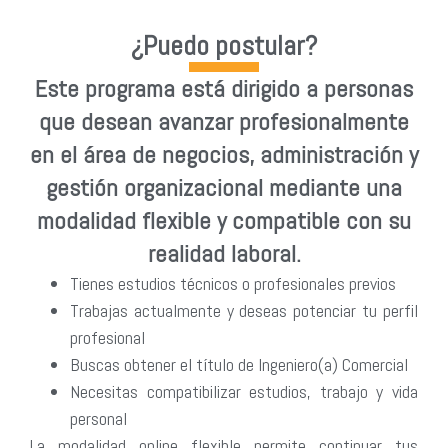
¿Puedo postular?
Este programa está dirigido a personas
que desean avanzar profesionalmente
en el área de negocios, administración y
gestión organizacional mediante una
modalidad flexible y compatible con su
realidad laboral.
Tienes estudios técnicos o profesionales previos
Trabajas actualmente y deseas potenciar tu perfil
profesional
Buscas obtener el título de Ingeniero(a) Comercial
Necesitas compatibilizar estudios, trabajo y vida
personal
La modalidad online flexible permite continuar tus