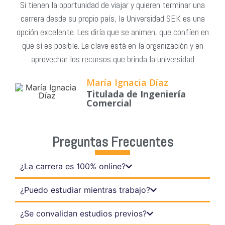
Si tienen la oportunidad de viajar y quieren terminar una
carrera desde su propio país, la Universidad SEK es una
opción excelente. Les diría que se animen, que confíen en
que sí es posible. La clave está en la organización y en
aprovechar los recursos que brinda la universidad
María Ignacia Díaz
Titulada de Ingeniería
Comercial
Preguntas Frecuentes
¿La carrera es 100% online?
¿Puedo estudiar mientras trabajo?
¿Se convalidan estudios previos?