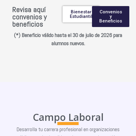
Revisa aquí
Bienestar
Convenios
convenios y
Estudiantil
y
Beneficios
beneficios
(*) Beneficio válido hasta el 30 de julio de 2026 para
alumnos nuevos.
Campo Laboral
Desarrolla tu carrera profesional en organizaciones